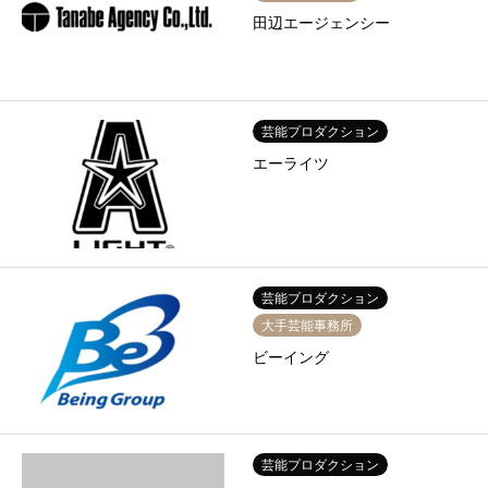
田辺エージェンシー
芸能プロダクション
エーライツ
芸能プロダクション
大手芸能事務所
ビーイング
芸能プロダクション