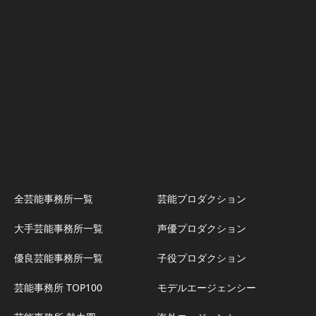
全芸能事務所一覧
芸能プロダクション
大手芸能事務所一覧
声優プロダクション
優良芸能事務所一覧
子役プロダクション
芸能事務所 TOP100
モデルエージェンシー