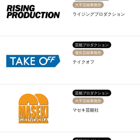
大手芸能事務所
ライジングプロダクション
芸能プロダクション
優良芸能事務所
テイクオフ
芸能プロダクション
大手芸能事務所
マセキ芸能社