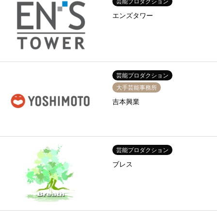
芸能プロダクション
エンズタワー
芸能プロダクション
大手芸能事務所
吉本興業
芸能プロダクション
ブレス