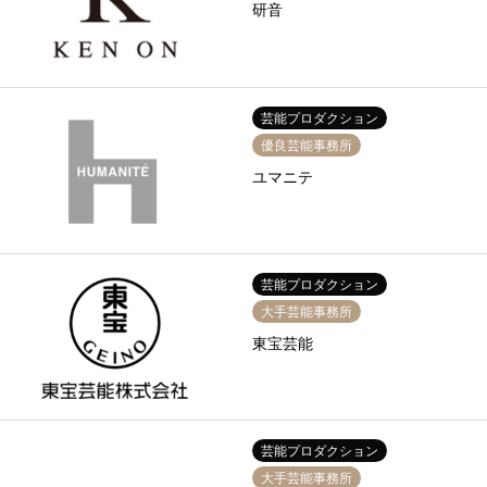
研音
芸能プロダクション
優良芸能事務所
ユマニテ
芸能プロダクション
大手芸能事務所
東宝芸能
芸能プロダクション
大手芸能事務所