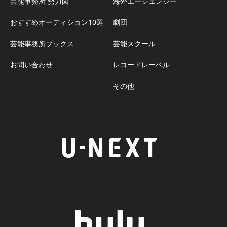
芸能事務所 勢力図
海外エージェンシー
おすすめオーディション10選
劇団
芸能事務所ブックス
芸能スクール
お問い合わせ
レコードレーベル
その他