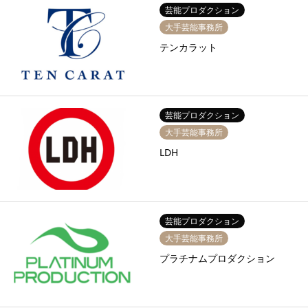
芸能プロダクション
大手芸能事務所
テンカラット
芸能プロダクション
大手芸能事務所
LDH
芸能プロダクション
大手芸能事務所
プラチナムプロダクション