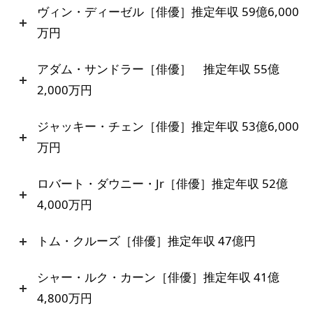
ヴィン・ディーゼル［俳優］推定年収 59億6,000
万円
アダム・サンドラー［俳優］ 推定年収 55億
2,000万円
ジャッキー・チェン［俳優］推定年収 53億6,000
万円
ロバート・ダウニー・Jr［俳優］推定年収 52億
4,000万円
トム・クルーズ［俳優］推定年収 47億円
シャー・ルク・カーン［俳優］推定年収 41億
4,800万円