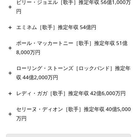
ビリー・ジョエル［歌手］推定年収 56億1,000万
円
エミネム［歌手］推定年収 54億円
ポール・マッカートニー［歌手］推定年収 51億
8,000万円
ローリング・ストーンズ［ロックバンド］推定年
収 44億2,000万円
レディ・ガガ［歌手］推定年収 42億6,000万円
セリーヌ・ディオン［歌手］推定年収 40億5,000
万円