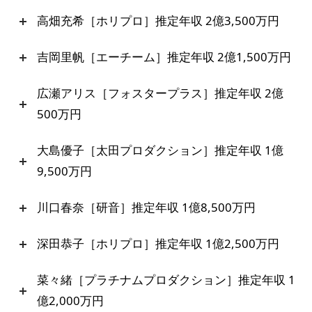
高畑充希［ホリプロ］推定年収 2億3,500万円
吉岡里帆［エーチーム］推定年収 2億1,500万円
広瀬アリス［フォスタープラス］推定年収 2億
500万円
大島優子［太田プロダクション］推定年収 1億
9,500万円
川口春奈［研音］推定年収 1億8,500万円
深田恭子［ホリプロ］推定年収 1億2,500万円
菜々緒［プラチナムプロダクション］推定年収 1
億2,000万円