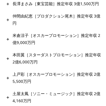
長澤まさみ［東宝芸能］推定年収 3億1,500万円
仲間由紀恵［プロダクション尾木］推定年収 3億
円
米倉涼子［オスカープロモーション］推定年収 2
億9,000万円
本田翼［スターダストプロモーション］推定年収
2億6,000万円
上戸彩［オスカープロモーション］推定年収 2億
5,500万円
土屋太鳳［ソニー・ミュージック］推定年収 2億
4,160万円