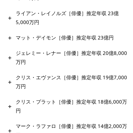
ライアン・レイノルズ［俳優］推定年収 23億
5,000万円
マット・デイモン［俳優］推定年収 23億円
ジェレミー・レナー［俳優］推定年収 20億8,000
万円
クリス・エヴァンス［俳優］推定年収 19億7,000
万円
クリス・プラット［俳優］推定年収 18億6,000万
円
マーク・ラファロ［俳優］推定年収 14億2,000万