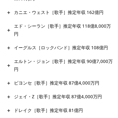
カニエ・ウェスト［歌手］推定年収 162億円
エド・シーラン［歌手］推定年収 118億8,000万
円
イーグルス［ロックバンド］推定年収 108億円
エルトン・ジョン［歌手］推定年収 90億7,000万
円
ビヨンセ［歌手］推定年収 87億4,000万円
ジェイ・Z［歌手］推定年収 87億4,000万円
ドレイク［歌手］推定年収 81億円