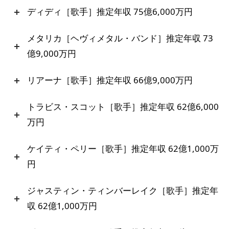
ディディ［歌手］推定年収 75億6,000万円
メタリカ［ヘヴィメタル・バンド］推定年収 73
億9,000万円
リアーナ［歌手］推定年収 66億9,000万円
トラビス・スコット［歌手］推定年収 62億6,000
万円
ケイティ・ペリー［歌手］推定年収 62億1,000万
円
ジャスティン・ティンバーレイク［歌手］推定年
収 62億1,000万円