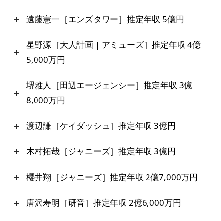
遠藤憲一［エンズタワー］推定年収 5億円
星野源［大人計画 | アミューズ］推定年収 4億
5,000万円
堺雅人［田辺エージェンシー］推定年収 3億
8,000万円
渡辺謙［ケイダッシュ］推定年収 3億円
木村拓哉［ジャニーズ］推定年収 3億円
櫻井翔［ジャニーズ］推定年収 2億7,000万円
唐沢寿明［研音］推定年収 2億6,000万円