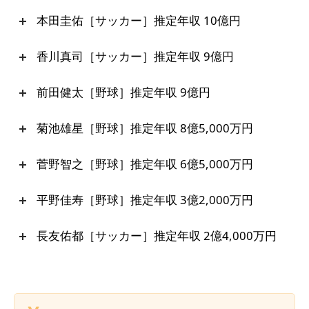
本田圭佑［サッカー］推定年収 10億円
香川真司［サッカー］推定年収 9億円
前田健太［野球］推定年収 9億円
菊池雄星［野球］推定年収 8億5,000万円
菅野智之［野球］推定年収 6億5,000万円
平野佳寿［野球］推定年収 3億2,000万円
長友佑都［サッカー］推定年収 2億4,000万円