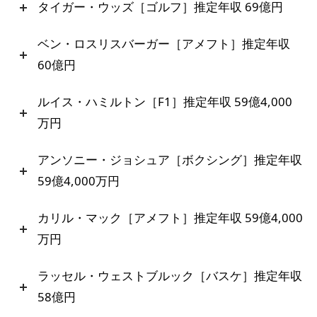
タイガー・ウッズ［ゴルフ］推定年収 69億円
ベン・ロスリスバーガー［アメフト］推定年収
60億円
ルイス・ハミルトン［F1］推定年収 59億4,000
万円
アンソニー・ジョシュア［ボクシング］推定年収
59億4,000万円
カリル・マック［アメフト］推定年収 59億4,000
万円
ラッセル・ウェストブルック［バスケ］推定年収
58億円