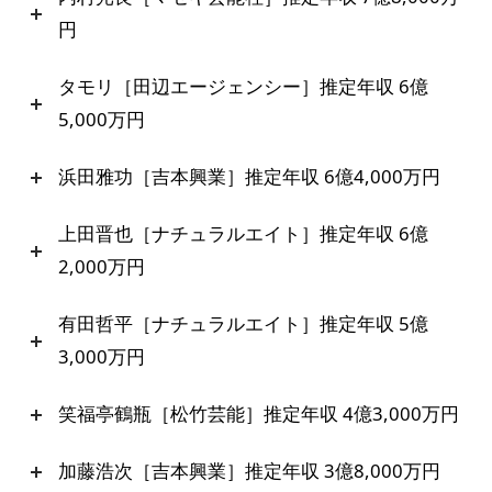
円
タモリ［田辺エージェンシー］推定年収 6億
5,000万円
浜田雅功［吉本興業］推定年収 6億4,000万円
上田晋也［ナチュラルエイト］推定年収 6億
2,000万円
有田哲平［ナチュラルエイト］推定年収 5億
3,000万円
笑福亭鶴瓶［松竹芸能］推定年収 4億3,000万円
加藤浩次［吉本興業］推定年収 3億8,000万円