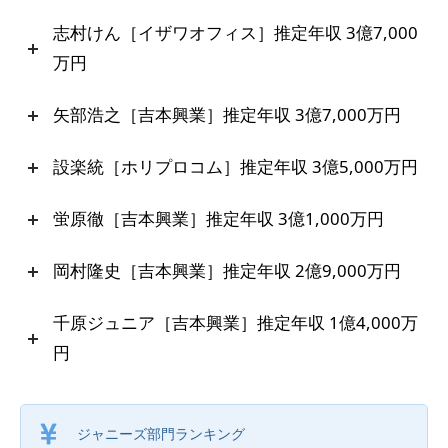
志村けん［イザワオフィス］推定年収 3億7,000
万円
矢部浩之［吉本興業］推定年収 3億7,000万円
設楽統［ホリプロコム］推定年収 3億5,000万円
蛍原徹［吉本興業］推定年収 3億1,000万円
岡村隆史［吉本興業］推定年収 2億9,000万円
千原ジュニア［吉本興業］推定年収 1億4,000万
円
ジャニーズ部門ランキング