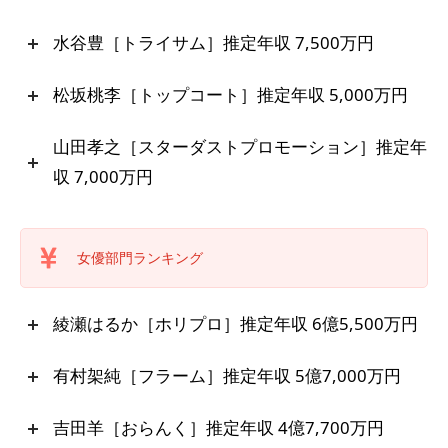
水谷豊［トライサム］推定年収 7,500万円
松坂桃李［トップコート］推定年収 5,000万円
山田孝之［スターダストプロモーション］推定年
収 7,000万円
女優部門ランキング
綾瀬はるか［ホリプロ］推定年収 6億5,500万円
有村架純［フラーム］推定年収 5億7,000万円
吉田羊［おらんく］推定年収 4億7,700万円