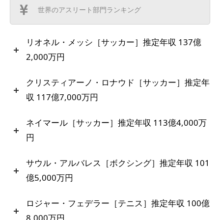
世界のアスリート部門ランキング
リオネル・メッシ［サッカー］推定年収 137億
2,000万円
クリスティアーノ・ロナウド［サッカー］推定年
収 117億7,000万円
ネイマール［サッカー］推定年収 113億4,000万
円
サウル・アルバレス［ボクシング］推定年収 101
億5,000万円
ロジャー・フェデラー［テニス］推定年収 100億
8,000万円