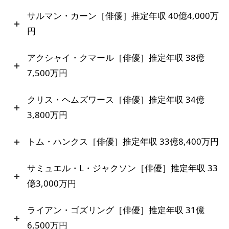
サルマン・カーン［俳優］推定年収 40億4,000万
円
アクシャイ・クマール［俳優］推定年収 38億
7,500万円
クリス・ヘムズワース［俳優］推定年収 34億
3,800万円
トム・ハンクス［俳優］推定年収 33億8,400万円
サミュエル・L・ジャクソン［俳優］推定年収 33
億3,000万円
ライアン・ゴズリング［俳優］推定年収 31億
6,500万円