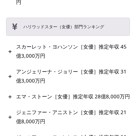
円
ハリウッドスター（女優）部門ランキング
スカーレット・ヨハンソン［女優］推定年収 45
億3,000万円
アンジェリーナ・ジョリー［女優］推定年収 31
億3,000万円
エマ・ストーン［女優］推定年収 28億8,000万円
ジェニファー・アニストン［女優］推定年収 21
億8,000万円