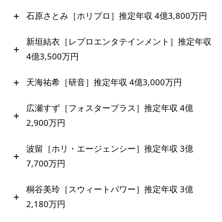
石原さとみ［ホリプロ］推定年収 4億3,800万円
新垣結衣［レプロエンタテインメント］推定年収
4億3,500万円
天海祐希［研音］推定年収 4億3,000万円
広瀬すず［フォスタープラス］推定年収 4億
2,900万円
波留［ホリ・エージェンシー］推定年収 3億
7,700万円
桐谷美玲［スウィートパワー］推定年収 3億
2,180万円