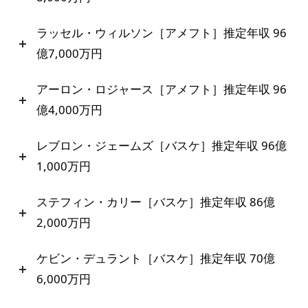
ラッセル・ウィルソン［アメフト］推定年収 96
億7,000万円
アーロン・ロジャース［アメフト］推定年収 96
億4,000万円
レブロン・ジェームズ［バスケ］推定年収 96億
1,000万円
ステフィン・カリー［バスケ］推定年収 86億
2,000万円
ケビン・デュラント［バスケ］推定年収 70億
6,000万円