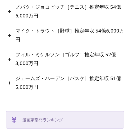
ノバク・ジョコビッチ［テニス］推定年収 54億
6,000万円
マイク・トラウト［野球］推定年収 54億6,000万
円
フィル・ミケルソン［ゴルフ］推定年収 52億
3,000万円
ジェームズ・ハーデン［バスケ］推定年収 51億
5,000万円
漫画家部門ランキング