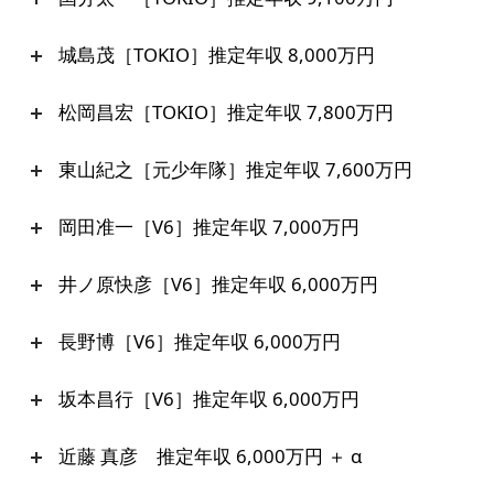
城島茂［TOKIO］推定年収 8,000万円
松岡昌宏［TOKIO］推定年収 7,800万円
東山紀之［元少年隊］推定年収 7,600万円
岡田准一［V6］推定年収 7,000万円
井ノ原快彦［V6］推定年収 6,000万円
長野博［V6］推定年収 6,000万円
坂本昌行［V6］推定年収 6,000万円
近藤 真彦 推定年収 6,000万円 ＋ α