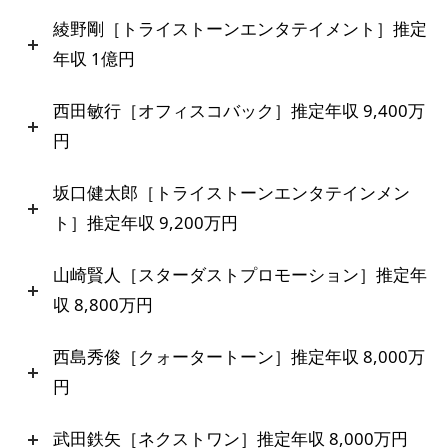
綾野剛［トライストーンエンタテイメント］推定
年収 1億円
西田敏行［オフィスコバック］推定年収 9,400万
円
坂口健太郎［トライストーンエンタテインメン
ト］推定年収 9,200万円
山崎賢人［スターダストプロモーション］推定年
収 8,800万円
西島秀俊［クォータートーン］推定年収 8,000万
円
武田鉄矢［ネクストワン］推定年収 8,000万円