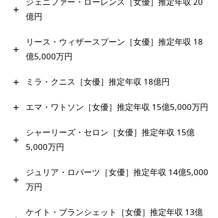
ジェニファー・ローレンス［女優］推定年収 20
億円
リース・ウィザースプーン［女優］推定年収 18
億5,000万円
ミラ・クニス［女優］推定年収 18億円
エマ・ワトソン［女優］推定年収 15億5,000万円
シャーリーズ・セロン［女優］推定年収 15億
5,000万円
ジュリア・ロバーツ［女優］推定年収 14億5,000
万円
ケイト・ブランシェット［女優］推定年収 13億