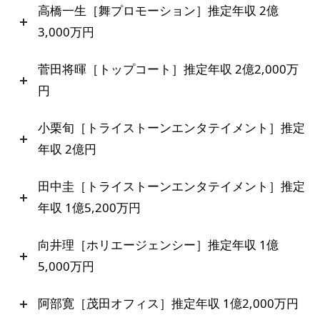
高橋一生［舞プロモーション］推定年収 2億
3,000万円
菅田将暉［トップコート］推定年収 2億2,000万
円
小栗旬［トライストーンエンタテイメント］推定
年収 2億円
田中圭［トライストーンエンタテイメント］推定
年収 1億5,200万円
向井理［ホリエージェンシー］推定年収 1億
5,000万円
阿部寛［茂田オフィス］推定年収 1億2,000万円