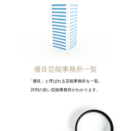
優良芸能事務所一覧
「優良」と呼ばれる芸能事務所を一覧。
評判の良い芸能事務所がわかります。