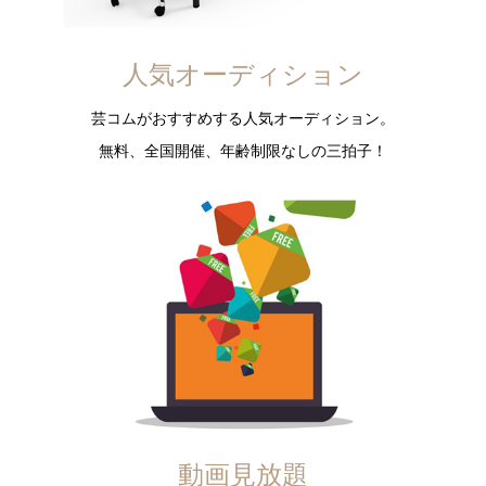
人気オーディション
芸コムがおすすめする人気オーディション。
無料、全国開催、年齢制限なしの三拍子！
動画見放題