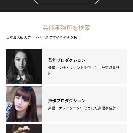
芸能事務所を検索
日本最大級のデータベースで芸能事務所を探す
芸能プロダクション
俳優・女優・タレントを中心とした芸能事務
所
声優プロダクション
声優・ナレーターを中心とした声優事務所