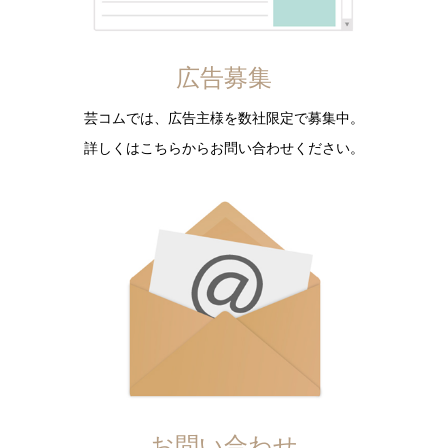
広告募集
芸コムでは、広告主様を数社限定で募集中。
詳しくはこちらからお問い合わせください。
お問い合わせ