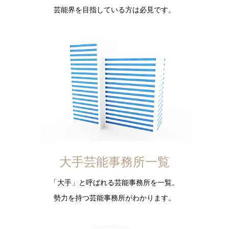
芸能界を目指している方は必見です。
大手芸能事務所一覧
「大手」と呼ばれる芸能事務所を一覧。
勢力を持つ芸能事務所がわかります。