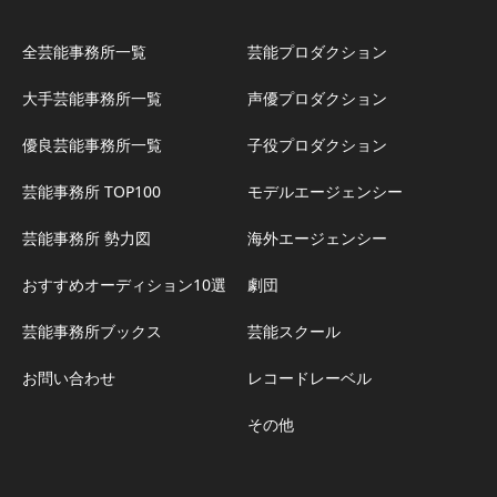
全芸能事務所一覧
芸能プロダクション
大手芸能事務所一覧
声優プロダクション
優良芸能事務所一覧
子役プロダクション
芸能事務所 TOP100
モデルエージェンシー
芸能事務所 勢力図
海外エージェンシー
おすすめオーディション10選
劇団
芸能事務所ブックス
芸能スクール
お問い合わせ
レコードレーベル
その他