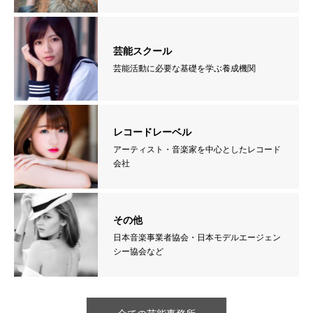
芸能スクール
芸能活動に必要な基礎を学ぶ養成機関
レコードレーベル
アーティスト・音楽家を中心としたレコード
会社
その他
日本音楽事業者協会・日本モデルエージェン
シー協会など