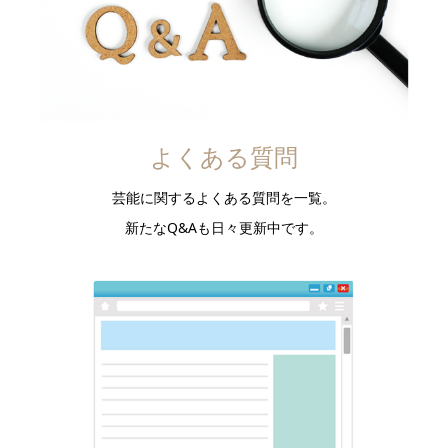
よくある質問
芸能に関するよくある質問を一覧。
新たなQ&Aも日々更新中です。