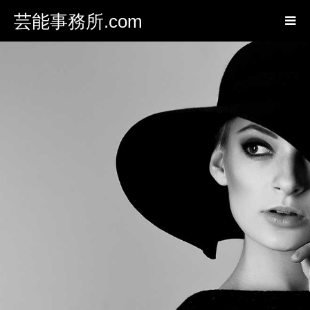
芸能事務所.com