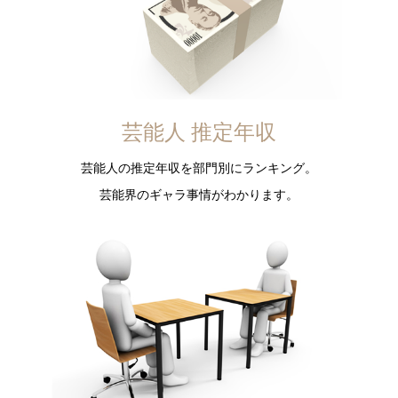
芸能人 推定年収
芸能人の推定年収を部門別にランキング。
芸能界のギャラ事情がわかります。