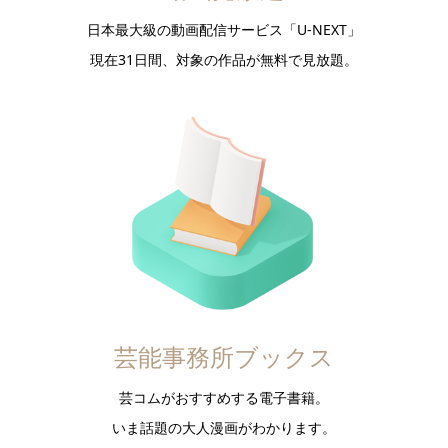
日本最大級の動画配信サービス「U-NEXT」
現在31日間、対象の作品が無料で見放題。
芸能事務所ブックス
芸コムがおすすめする電子書籍。
いま話題の大人漫画がわかります。