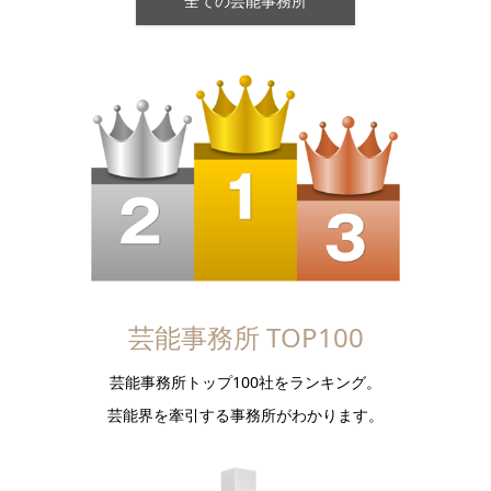
全ての芸能事務所
芸能事務所 TOP100
芸能事務所トップ100社をランキング。
芸能界を牽引する事務所がわかります。