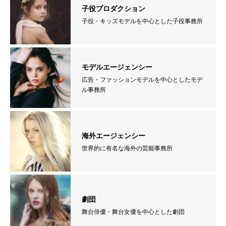
子役プロダクション
子役・キッズモデルを中心とした子役事務所
モデルエージェンシー
広告・ファッションモデルを中心としたモデ
ル事務所
海外エージェンシー
世界的に有名な海外の芸能事務所
劇団
舞台俳優・舞台女優を中心とした劇団