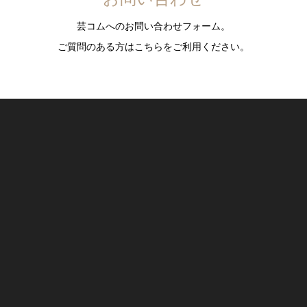
芸コムへのお問い合わせフォーム。
ご質問のある方はこちらをご利用ください。