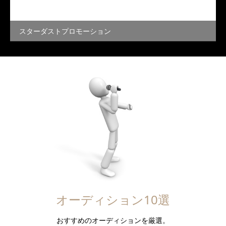
スターダストプロモーション
オーディション10選
おすすめのオーディションを厳選。