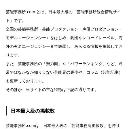
芸能事務所.com とは、日本最大級の「芸能事務所総合情報サイ
ト」です。
全国の芸能事務所（芸能プロダクション・声優プロダクション・
モデルエージェンシー）をはじめ、劇団やレコードレーベル、海
外の有名エージェンシーまで網羅し、あらゆる情報を掲載してお
ります。
また、芸能事務所の「勢力図」や「パワーランキング」など、通
常ではなかなか知りえない芸能界の裏側や、コラム（芸能記事）
も更新しております。
そのほか、当サイトの主な特徴は下記の通りです。
日本最大級の掲載数
芸能事務所.comは、日本最大級の「芸能事務所掲載数」を誇り