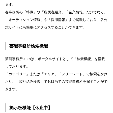
ます。
各事務所の「特徴」や「所属者紹介」「企業情報」だけでなく、
「オーディション情報」や「採用情報」まで掲載しており、各公
式サイトにも簡単にアクセスすることができます。
芸能事務所検索機能
芸能事務所.comは、ポータルサイトとして「検索機能」を搭載
しております。
「カテゴリー」または「エリア」「フリーワード」で検索をかけ
たり、「絞り込み検索」でお目当ての芸能事務所を探すことがで
きます。
掲示板機能【休止中】