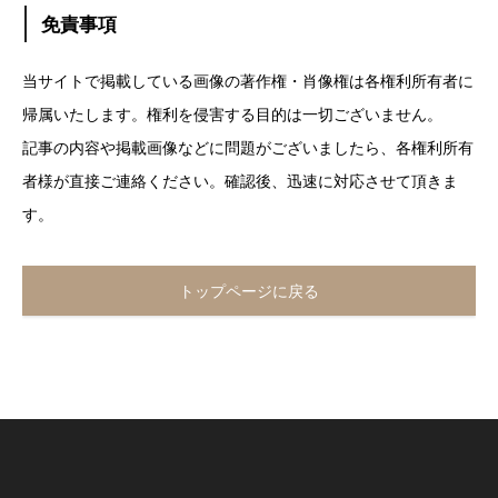
免責事項
当サイトで掲載している画像の著作権・肖像権は各権利所有者に
帰属いたします。権利を侵害する目的は一切ございません。
記事の内容や掲載画像などに問題がございましたら、各権利所有
者様が直接ご連絡ください。確認後、迅速に対応させて頂きま
す。
トップページに戻る