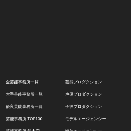
全芸能事務所一覧
芸能プロダクション
大手芸能事務所一覧
声優プロダクション
優良芸能事務所一覧
子役プロダクション
芸能事務所 TOP100
モデルエージェンシー
芸能事務所 勢力図
海外エージェンシー