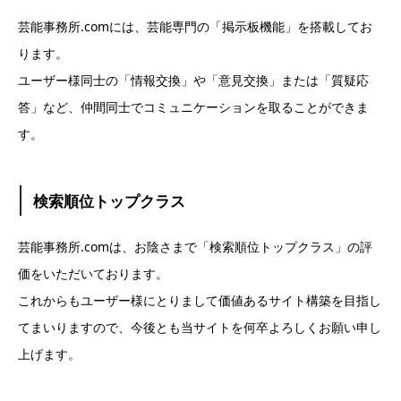
芸能事務所.comには、芸能専門の「掲示板機能」を搭載してお
ります。
ユーザー様同士の「情報交換」や「意見交換」または「質疑応
答」など、仲間同士でコミュニケーションを取ることができま
す。
検索順位トップクラス
芸能事務所.comは、お陰さまで「検索順位トップクラス」の評
価をいただいております。
これからもユーザー様にとりまして価値あるサイト構築を目指し
てまいりますので、今後とも当サイトを何卒よろしくお願い申し
上げます。