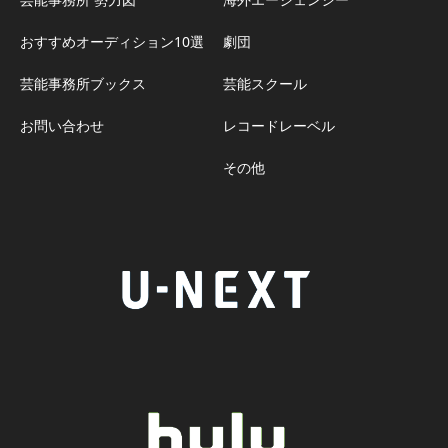
おすすめオーディション10選
劇団
芸能事務所ブックス
芸能スクール
お問い合わせ
レコードレーベル
その他