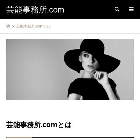
芸能事務所.com
検索
芸能事務所.comとは
芸能事務所.comとは