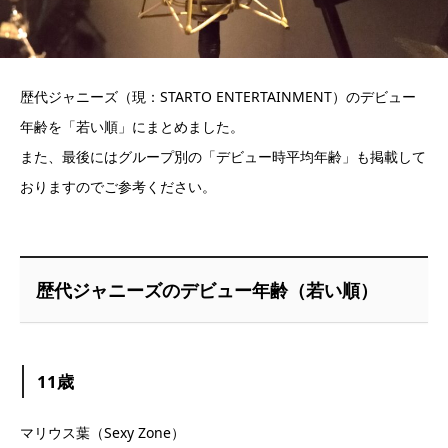
歴代ジャニーズ（現：STARTO ENTERTAINMENT）のデビュー
年齢を「若い順」にまとめました。
また、最後にはグループ別の「デビュー時平均年齢」も掲載して
おりますのでご参考ください。
歴代ジャニーズのデビュー年齢（若い順）
11歳
マリウス葉（Sexy Zone）