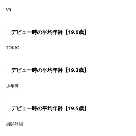
V6
デビュー時の平均年齢【19.0歳】
TOKIO
デビュー時の平均年齢【19.3歳】
少年隊
デビュー時の平均年齢【19.5歳】
男闘呼組