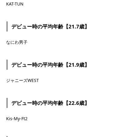
KAT-TUN
デビュー時の平均年齢【21.7歳】
なにわ男子
デビュー時の平均年齢【21.9歳】
ジャニーズWEST
デビュー時の平均年齢【22.6歳】
Kis-My-Ft2