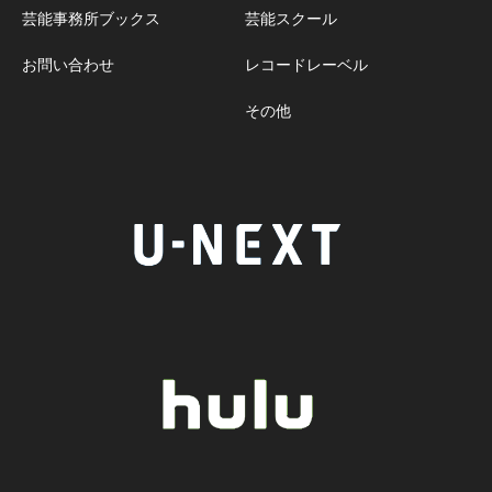
芸能事務所ブックス
芸能スクール
お問い合わせ
レコードレーベル
その他