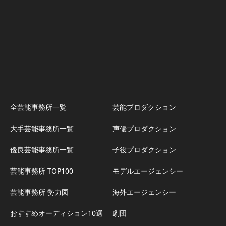
全芸能事務所一覧
芸能プロダクション
大手芸能事務所一覧
声優プロダクション
優良芸能事務所一覧
子役プロダクション
芸能事務所 TOP100
モデルエージェンシー
芸能事務所 勢力図
海外エージェンシー
おすすめオーディション10選
劇団