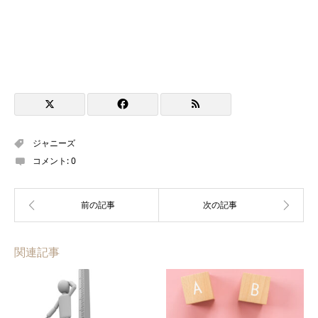
ジャニーズ
コメント:
0
関連記事