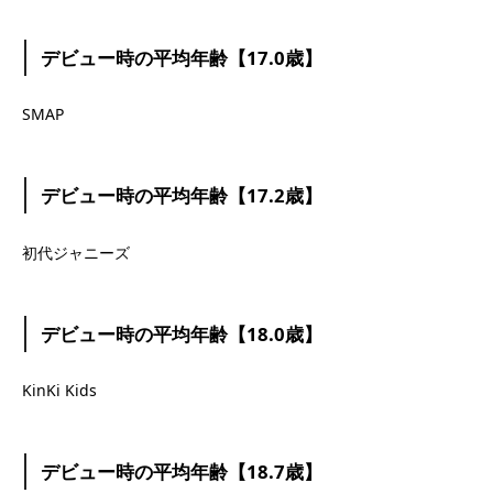
デビュー時の平均年齢【17.0歳】
SMAP
デビュー時の平均年齢【17.2歳】
初代ジャニーズ
デビュー時の平均年齢【18.0歳】
KinKi Kids
デビュー時の平均年齢【18.7歳】