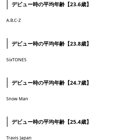
デビュー時の平均年齢【23.6歳】
A.B.C-Z
デビュー時の平均年齢【23.8歳】
SixTONES
デビュー時の平均年齢【24.7歳】
Snow Man
デビュー時の平均年齢【25.4歳】
Travis Japan