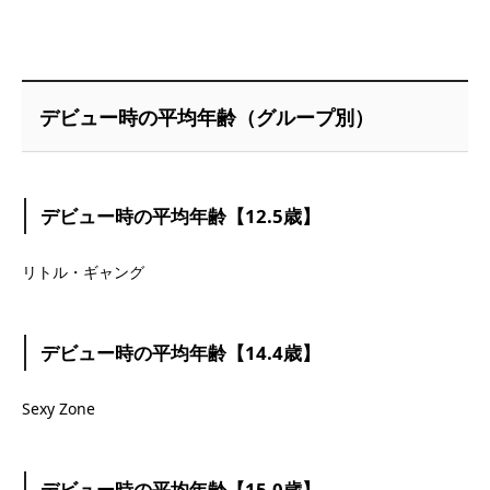
デビュー時の平均年齢（グループ別）
デビュー時の平均年齢【12.5歳】
リトル・ギャング
デビュー時の平均年齢【14.4歳】
Sexy Zone
デビュー時の平均年齢【15.0歳】