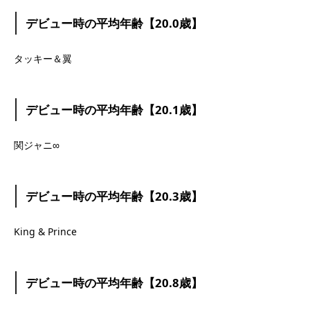
デビュー時の平均年齢【20.0歳】
タッキー＆翼
デビュー時の平均年齢【20.1歳】
関ジャニ∞
デビュー時の平均年齢【20.3歳】
King & Prince
デビュー時の平均年齢【20.8歳】