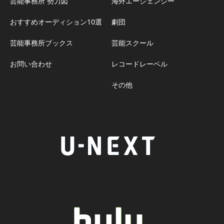
芸能事務所 勢力図
海外エージェンシー
おすすめオーディション10選
劇団
芸能事務所ブックス
芸能スクール
お問い合わせ
レコードレーベル
その他