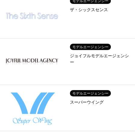
モデルエージェンシー
ザ・シックスセンス
モデルエージェンシー
ジョイフルモデルエージェンシ
ー
モデルエージェンシー
スーパーウイング