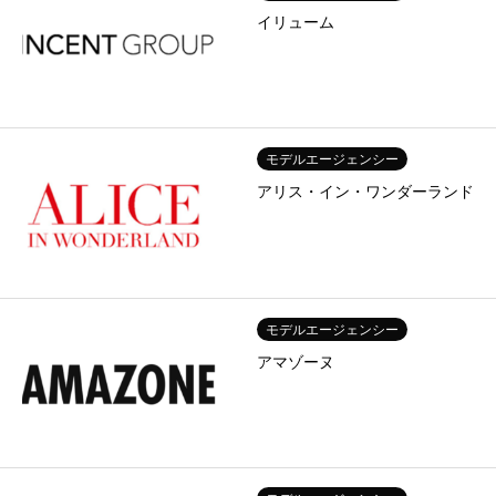
イリューム
モデルエージェンシー
アリス・イン・ワンダーランド
モデルエージェンシー
アマゾーヌ