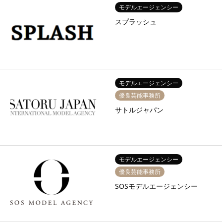
モデルエージェンシー
スプラッシュ
モデルエージェンシー
優良芸能事務所
サトルジャパン
モデルエージェンシー
優良芸能事務所
SOSモデルエージェンシー