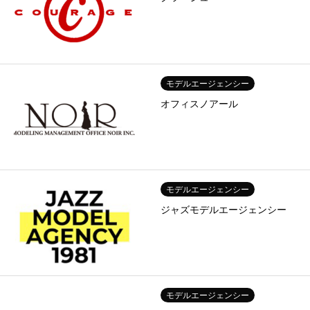
モデルエージェンシー
オフィスノアール
モデルエージェンシー
ジャズモデルエージェンシー
モデルエージェンシー