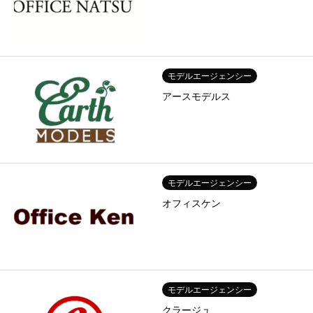
モデルエージェンシー
アースモデルス
モデルエージェンシー
オフィスケン
モデルエージェンシー
クラージュ