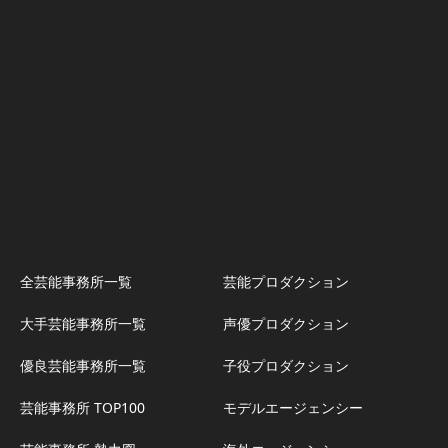
全芸能事務所一覧
芸能プロダクション
大手芸能事務所一覧
声優プロダクション
優良芸能事務所一覧
子役プロダクション
芸能事務所 TOP100
モデルエージェンシー