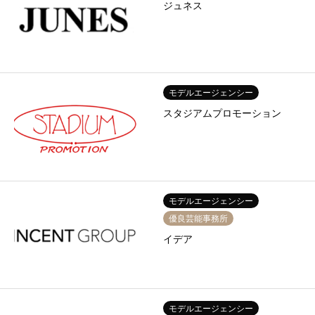
ジュネス
モデルエージェンシー
スタジアムプロモーション
モデルエージェンシー
優良芸能事務所
イデア
モデルエージェンシー