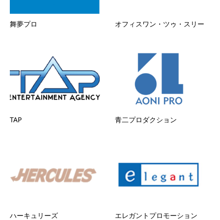
舞夢プロ
オフィスワン・ツゥ・スリー
TAP
青二プロダクション
ハーキュリーズ
エレガントプロモーション