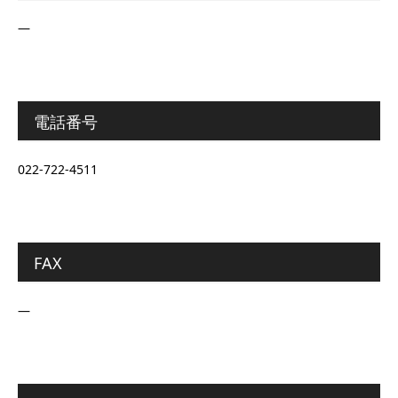
―
電話番号
022-722-4511
FAX
―