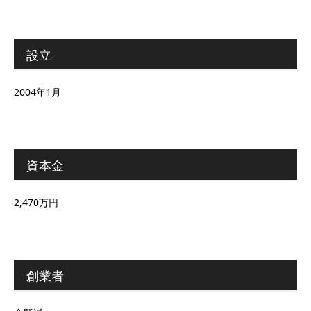
設立
2004年1月
資本金
2,470万円
創業者