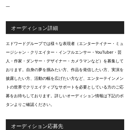
―
オーディション詳細
エドワードグループでは様々な表現者（エンターテイナー・ミュ
ージシャン・クリエイター・インフルエンサー・YouTuber・芸
人・作家・ダンサー・デザイナー・カメラマンなど）を募集して
おります。自身の夢を掴みたい方、作品を発信したい方、実演を
披露したい方、活動の幅を広げたい方など、エンターテインメン
トの世界でクリエイティブなサポートを必要としている方のご応
募をお待ちしております。詳しいオーディション情報は下記のボ
タンよりご確認ください。
オーディション応募先