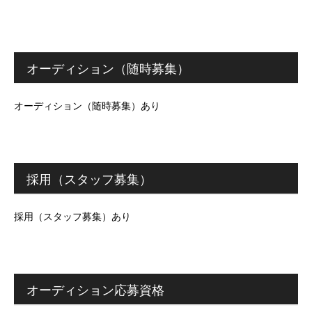
オーディション（随時募集）
オーディション（随時募集）あり
採用（スタッフ募集）
採用（スタッフ募集）あり
オーディション応募資格