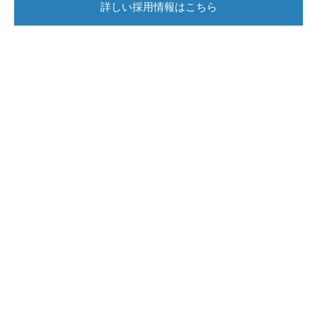
詳しい採用情報はこちら