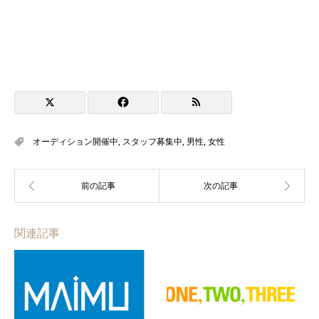
オーディション開催中
,
スタッフ募集中
,
男性
,
女性
関連記事