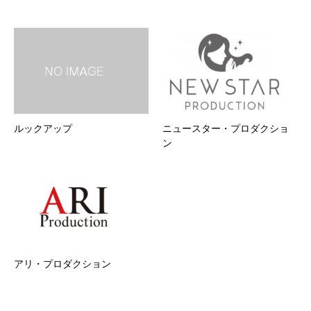
ルックアップ
ニュースター・プロダクショ
ン
アリ・プロダクション