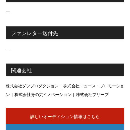
―
ファンレター送付先
―
関連会社
株式会社ダツプロダクション | 株式会社ニュース・プロモーショ
ン | 株式会社身の丈イノベーション | 株式会社プリープ
詳しいオーディション情報はこちら