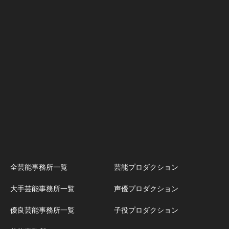
全芸能事務所一覧
芸能プロダクション
大手芸能事務所一覧
声優プロダクション
優良芸能事務所一覧
子役プロダクション