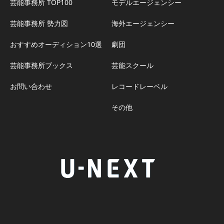
芸能事務所 TOP100
モデルエージェンシー
芸能事務所 勢力図
海外エージェンシー
おすすめオーディション10選
劇団
芸能事務所ブックス
芸能スクール
お問い合わせ
レコードレーベル
その他