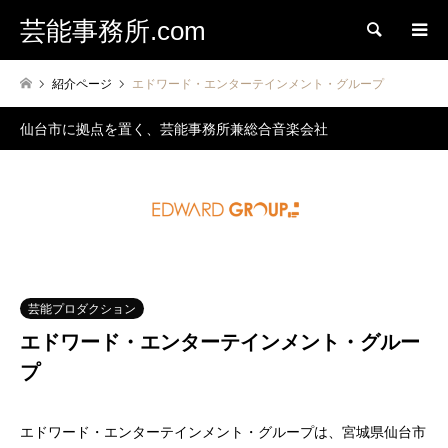
芸能事務所.com
検索
紹介ページ
エドワード・エンターテインメント・グループ
仙台市に拠点を置く、芸能事務所兼総合音楽会社
芸能プロダクション
エドワード・エンターテインメント・グルー
プ
エドワード・エンターテインメント・グループは、宮城県仙台市