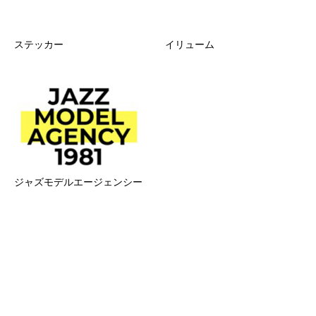
ステッカー
イリューム
ジャズモデルエージェンシー