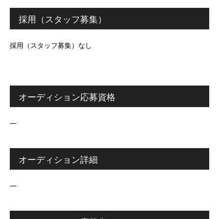
採用（スタッフ募集）
採用（スタッフ募集）なし
オーディション応募資格
―
オーディション詳細
―