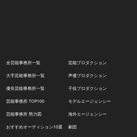
全芸能事務所一覧
芸能プロダクション
大手芸能事務所一覧
声優プロダクション
優良芸能事務所一覧
子役プロダクション
芸能事務所 TOP100
モデルエージェンシー
芸能事務所 勢力図
海外エージェンシー
おすすめオーディション10選
劇団