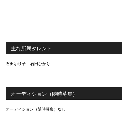
主な所属タレント
石田ゆり子 | 石田ひかり
オーディション（随時募集）
オーディション（随時募集）なし