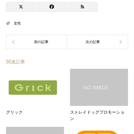
女性
関連記事
グリック
ストレイドッグプロモーショ
ン