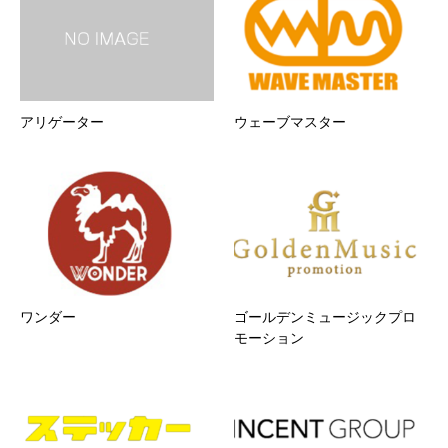
アリゲーター
ウェーブマスター
ワンダー
ゴールデンミュージックプロ
モーション