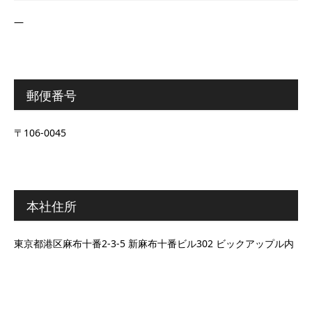
―
郵便番号
〒106-0045
本社住所
東京都港区麻布十番2-3-5 新麻布十番ビル302 ビックアップル内