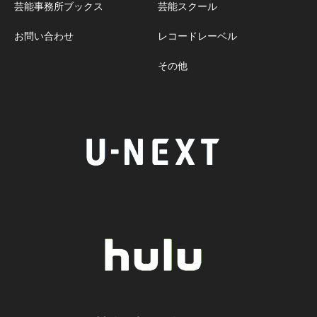
芸能事務所ブックス
芸能スクール
お問い合わせ
レコードレーベル
その他