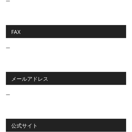
―
FAX
―
メールアドレス
―
公式サイト