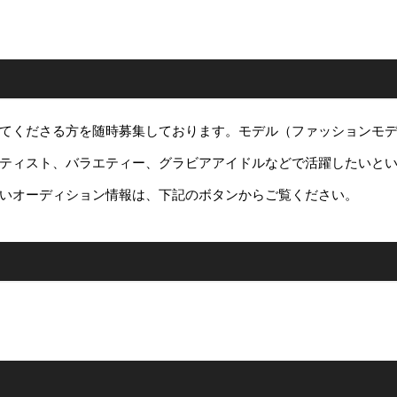
てくださる方を随時募集しております。モデル（ファッションモ
ティスト、バラエティー、グラビアアイドルなどで活躍したいと
いオーディション情報は、下記のボタンからご覧ください。