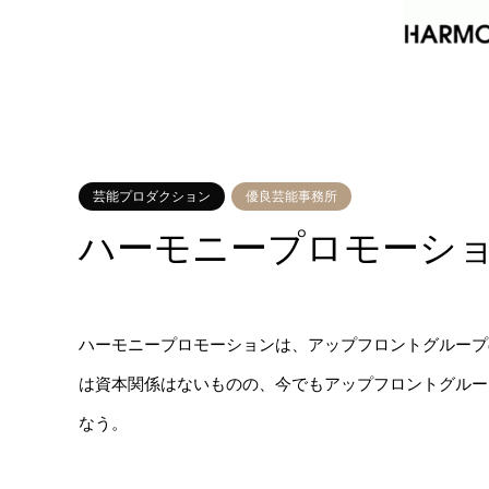
芸能プロダクション
優良芸能事務所
ハーモニープロモーシ
ハーモニープロモーションは、アップフロントグループ
は資本関係はないものの、今でもアップフロントグルー
なう。