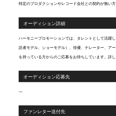
特定のプロダクションやレコード会社との契約が無い方
オーディション詳細
ハーモニープロモーションでは、タレントとして活躍し
読者モデル、ショーモデル）、俳優、ナレーター、アー
を持っている方からのご応募をお待ちしています。詳し
オーディション応募先
―
ファンレター送付先