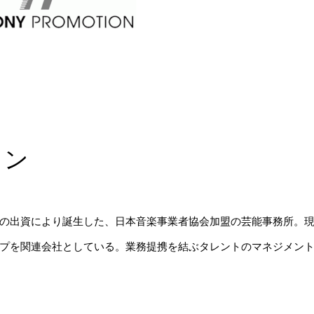
ョン
の出資により誕生した、日本音楽事業者協会加盟の芸能事務所。
プを関連会社としている。業務提携を結ぶタレントのマネジメン