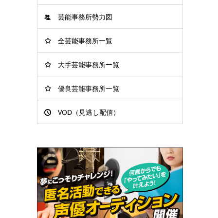
芸能事務所勢力図
全芸能事務所一覧
大手芸能事務所一覧
優良芸能事務所一覧
VOD（見逃し配信）