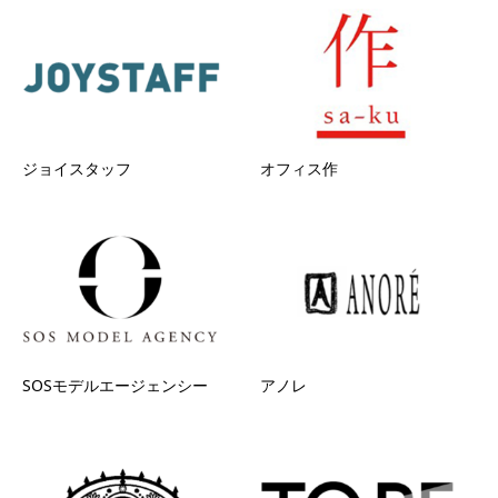
ジョイスタッフ
オフィス作
SOSモデルエージェンシー
アノレ