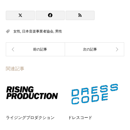
女性
,
日本音楽事業者協会
,
男性
関連記事
ライジングプロダクション
ドレスコード