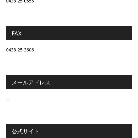
0438-25-0556
FAX
0438-25-3606
メールアドレス
―
公式サイト