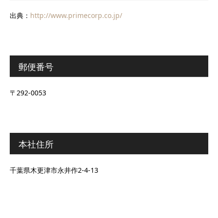
出典：
http://www.primecorp.co.jp/
郵便番号
〒292-0053
本社住所
千葉県木更津市永井作2-4-13