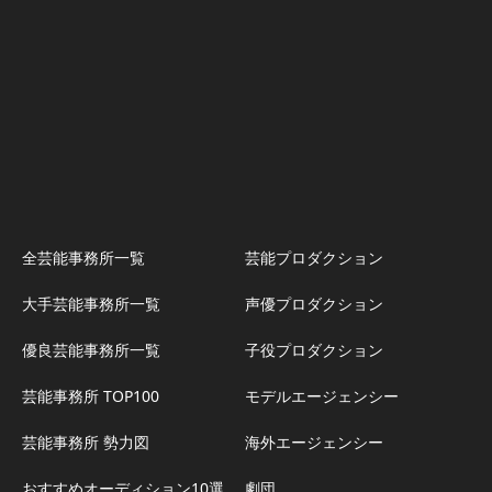
全芸能事務所一覧
芸能プロダクション
大手芸能事務所一覧
声優プロダクション
優良芸能事務所一覧
子役プロダクション
芸能事務所 TOP100
モデルエージェンシー
芸能事務所 勢力図
海外エージェンシー
おすすめオーディション10選
劇団