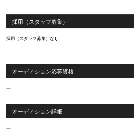
採用（スタッフ募集）
採用（スタッフ募集）なし
オーディション応募資格
―
オーディション詳細
―