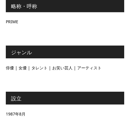
略称・呼称
PRIME
ジャンル
俳優 | 女優 | タレント | お笑い芸人 | アーティスト
設立
1987年8月