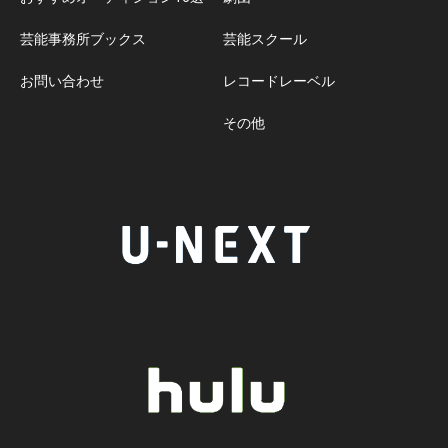
芸能事務所ブックス
芸能スクール
お問い合わせ
レコードレーベル
その他