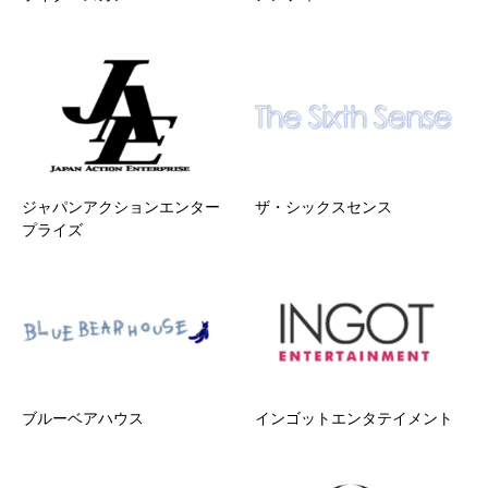
ジャパンアクションエンター
ザ・シックスセンス
プライズ
ブルーベアハウス
インゴットエンタテイメント