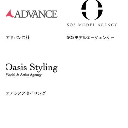
アドバンス社
SOSモデルエージェンシー
オアシススタイリング