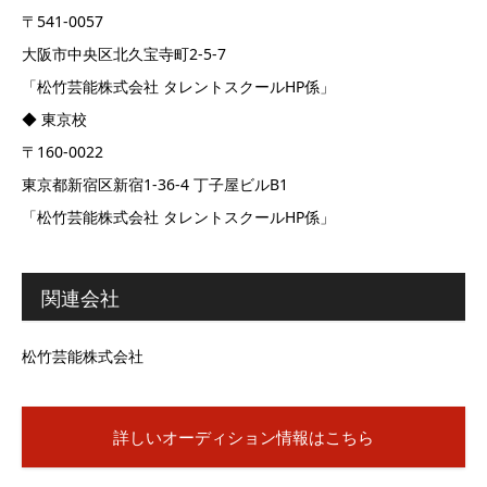
〒541-0057
大阪市中央区北久宝寺町2-5-7
「松竹芸能株式会社 タレントスクールHP係」
◆ 東京校
〒160-0022
東京都新宿区新宿1-36-4 丁子屋ビルB1
「松竹芸能株式会社 タレントスクールHP係」
関連会社
松竹芸能株式会社
詳しいオーディション情報はこちら