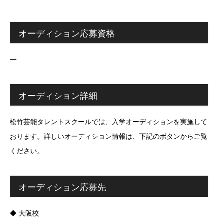
オーディション応募資格
―
オーディション詳細
松竹芸能タレントスクールでは、入学オーディションを実施して
おります。詳しいオーディション情報は、下記のボタンからご覧
ください。
オーディション応募先
◆ 大阪校