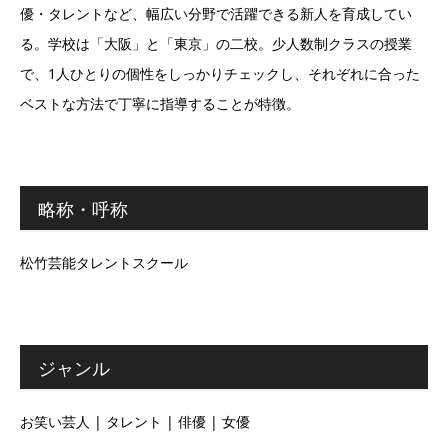
優・タレントなど、幅広い分野で活躍できる新人を育成してい
る。学校は「大阪」と「東京」の二校。少人数制クラスの授業
で、1人ひとりの個性をしっかりチェックし、それぞれに合った
ベストな方法で丁寧に指導することが特徴。
略称・呼称
松竹芸能タレントスクール
ジャンル
お笑い芸人 | タレント | 俳優 | 女優