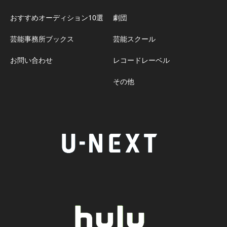
おすすめオーディション10選
劇団
芸能事務所ブックス
芸能スクール
お問い合わせ
レコードレーベル
その他