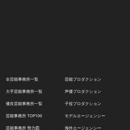
全芸能事務所一覧
芸能プロダクション
大手芸能事務所一覧
声優プロダクション
優良芸能事務所一覧
子役プロダクション
芸能事務所 TOP100
モデルエージェンシー
芸能事務所 勢力図
海外エージェンシー