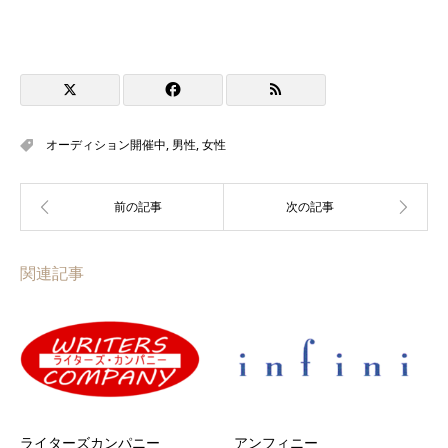
オーディション開催中
,
男性
,
女性
関連記事
ライターズカンパニー
アンフィニー