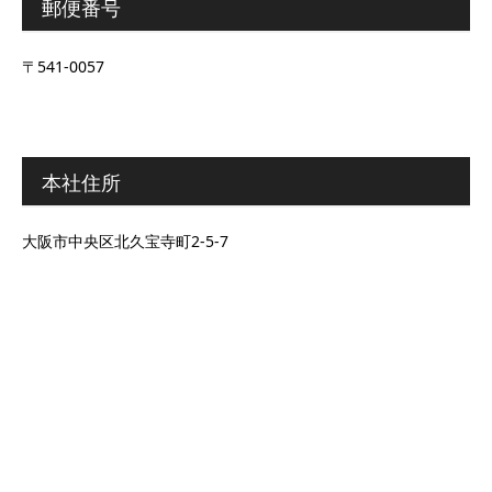
郵便番号
〒541-0057
本社住所
大阪市中央区北久宝寺町2-5-7