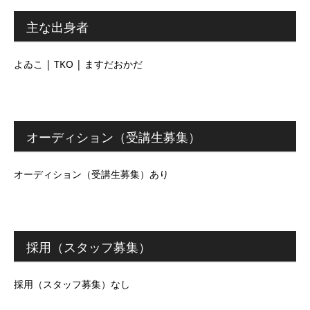
主な出身者
よゐこ | TKO | ますだおかだ
オーディション（受講生募集）
オーディション（受講生募集）あり
採用（スタッフ募集）
採用（スタッフ募集）なし