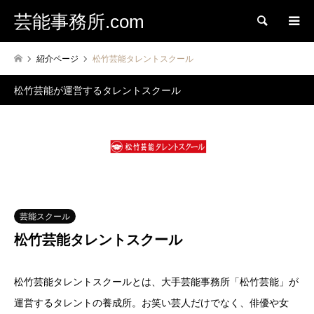
芸能事務所.com
検索
紹介ページ
松竹芸能タレントスクール
松竹芸能が運営するタレントスクール
芸能スクール
松竹芸能タレントスクール
松竹芸能タレントスクールとは、大手芸能事務所「松竹芸能」が
運営するタレントの養成所。お笑い芸人だけでなく、俳優や女