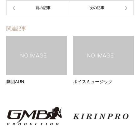
関連記事
劇団AUN
ボイスミュージック