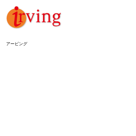
アービング