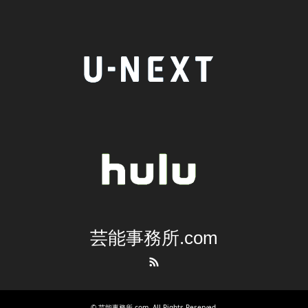
芸能事務所.com
RSS
©
芸能事務所.com
. All Rights Reserved.