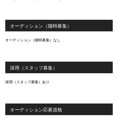
オーディション（随時募集）
オーディション（随時募集）なし
採用（スタッフ募集）
採用（スタッフ募集）あり
オーディション応募資格