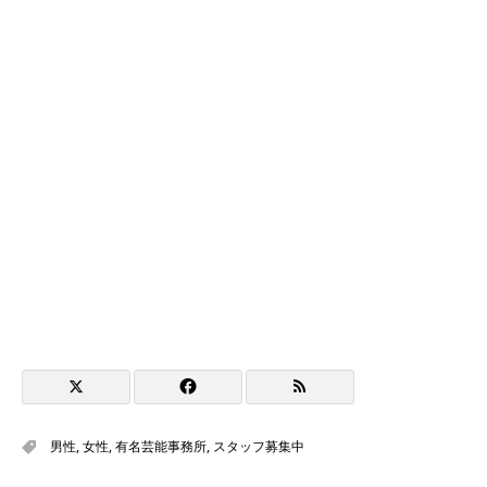
男性
,
女性
,
有名芸能事務所
,
スタッフ募集中