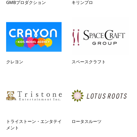
GMBプロダクション
キリンプロ
クレヨン
スペースクラフト
トライストーン・エンタテイ
ロータスルーツ
メント