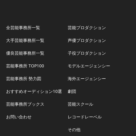
全芸能事務所一覧
芸能プロダクション
大手芸能事務所一覧
声優プロダクション
優良芸能事務所一覧
子役プロダクション
芸能事務所 TOP100
モデルエージェンシー
芸能事務所 勢力図
海外エージェンシー
おすすめオーディション10選
劇団
芸能事務所ブックス
芸能スクール
お問い合わせ
レコードレーベル
その他