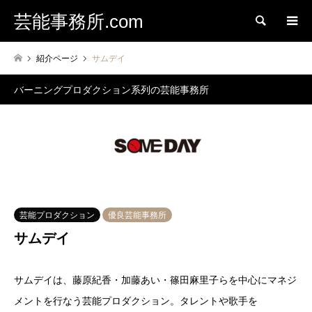
芸能事務所.com
検索
紹介ページ
サムデイ
バーニングプロダクション系列の芸能事務所
芸能プロダクション
優良芸能事務所
サムデイ
サムデイは、藤原紀香・加藤あい・篠田麻里子らを中心にマネジ
メントを行なう芸能プロダクション。タレントや歌手を