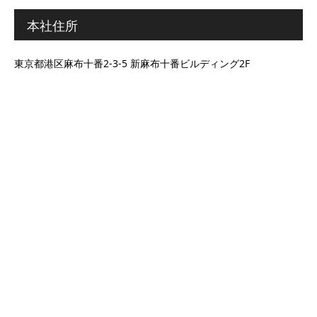
本社住所
東京都港区麻布十番2-3-5 新麻布十番ビルディング2F