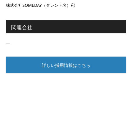
株式会社SOMEDAY（タレント名）宛
関連会社
―
詳しい採用情報はこちら