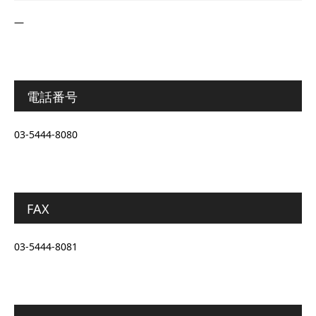
―
電話番号
03-5444-8080
FAX
03-5444-8081