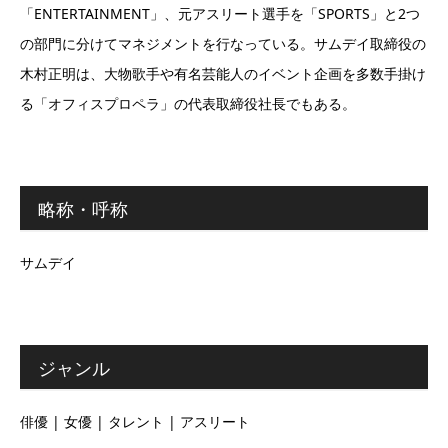
「ENTERTAINMENT」、元アスリート選手を「SPORTS」と2つ
の部門に分けてマネジメントを行なっている。サムデイ取締役の
木村正明は、大物歌手や有名芸能人のイベント企画を多数手掛け
る「オフィスプロペラ」の代表取締役社長でもある。
略称・呼称
サムデイ
ジャンル
俳優 | 女優 | タレント | アスリート