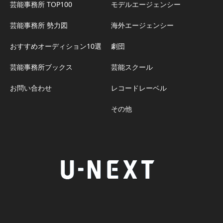
芸能事務所 TOP100
モデルエージェンシー
芸能事務所 勢力図
海外エージェンシー
おすすめオーディション10選
劇団
芸能事務所ブックス
芸能スクール
お問い合わせ
レコードレーベル
その他