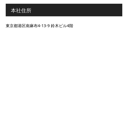
本社住所
東京都港区南麻布4-13-9 鈴木ビル4階