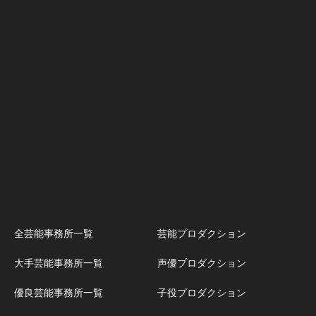
全芸能事務所一覧
芸能プロダクション
大手芸能事務所一覧
声優プロダクション
優良芸能事務所一覧
子役プロダクション