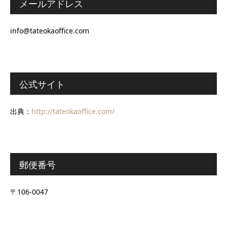
メールアドレス
info@tateokaoffice.com
公式サイト
出典：
http://tateokaoffice.com/
郵便番号
〒106-0047