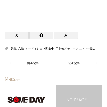
男性
,
女性
,
オーディション開催中
,
日本モデルエージェンシー協会
関連記事