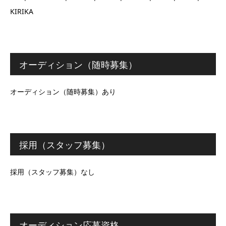
KIRIKA
オーディション（随時募集）
オーディション（随時募集）あり
採用（スタッフ募集）
採用（スタッフ募集）なし
オーディション応募資格