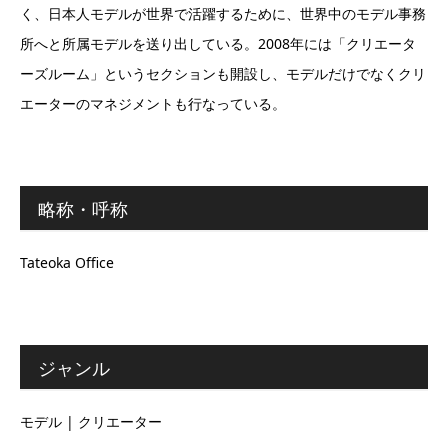
く、日本人モデルが世界で活躍するために、世界中のモデル事務
所へと所属モデルを送り出している。2008年には「クリエータ
ーズルーム」というセクションも開設し、モデルだけでなくクリ
エーターのマネジメントも行なっている。
略称・呼称
Tateoka Office
ジャンル
モデル | クリエーター