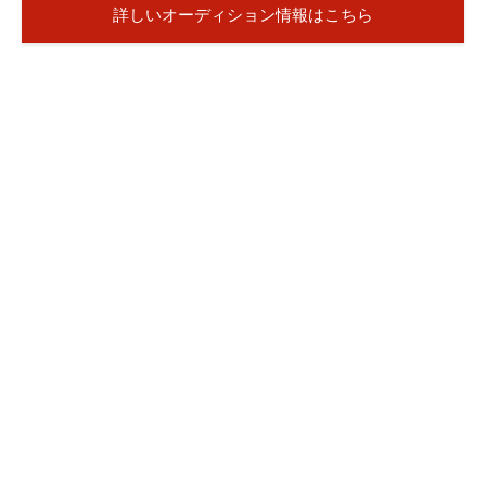
詳しいオーディション情報はこちら