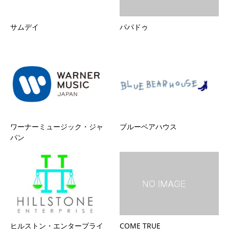
サムデイ
パパドゥ
ワーナーミュージック・ジャ
ブルーベアハウス
パン
ヒルストン・エンタープライ
COME TRUE