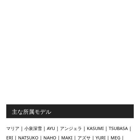
主な所属モデル
マリア | 小泉深雪 | AYU | アンジェラ | KASUMI | TSUBASA |
ERI | NATSUKO | NAHO | MAKI | アズサ | YURI | MEG |