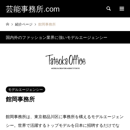
芸能事務所.com
検索
紹介ページ
館岡事務所
国内外のファッション業界に強いモデルエージェンシー
モデルエージェンシー
館岡事務所
館岡事務所は、東京都品川区に事務所を構えるモデルエージェン
シー。世界で活躍するトップモデルを日本に招聘するだけでな