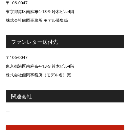
〒106-0047
東京都港区南麻布4-13-9 鈴木ビル4階
株式会社館岡事務所 モデル募集係
ファンレター送付先
〒106-0047
東京都港区南麻布4-13-9 鈴木ビル4階
株式会社館岡事務所（モデル名）宛
関連会社
ー