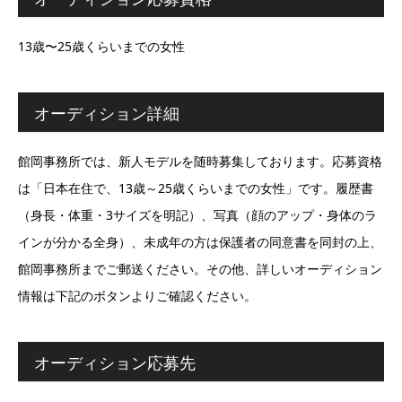
13歳〜25歳くらいまでの女性
オーディション詳細
館岡事務所では、新人モデルを随時募集しております。応募資格
は「日本在住で、13歳～25歳くらいまでの女性」です。履歴書
（身長・体重・3サイズを明記）、写真（顔のアップ・身体のラ
インが分かる全身）、未成年の方は保護者の同意書を同封の上、
館岡事務所までご郵送ください。その他、詳しいオーディション
情報は下記のボタンよりご確認ください。
オーディション応募先