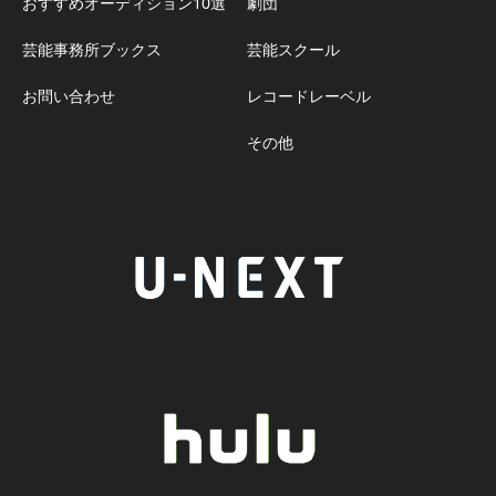
おすすめオーディション10選
劇団
芸能事務所ブックス
芸能スクール
お問い合わせ
レコードレーベル
その他