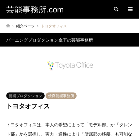
芸能事務所.com
検索
紹介ページ
トヨタオフィス
バーニングプロダクション傘下の芸能事務所
芸能プロダクション
優良芸能事務所
トヨタオフィス
トヨタオフィスは、本人の希望によって「モデル部」か「タレン
ト部」かを選択し、実力・適性により「所属部の移籍」も可能な