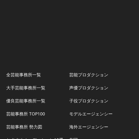
全芸能事務所一覧
芸能プロダクション
大手芸能事務所一覧
声優プロダクション
優良芸能事務所一覧
子役プロダクション
芸能事務所 TOP100
モデルエージェンシー
芸能事務所 勢力図
海外エージェンシー