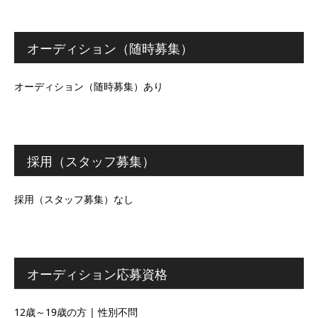
オーディション（随時募集）
オーディション（随時募集）あり
採用（スタッフ募集）
採用（スタッフ募集）なし
オーディション応募資格
12歳～19歳の方 | 性別不問