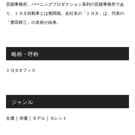
芸能事務所。バーニングプロダクション系列の芸能事務所であ
り、トヨタ自動車とは無関係。会社名の「トヨタ」は、代表の
「豊田耕三」の名前が由来。
略称・呼称
トヨタオフィス
ジャンル
女優 | 俳優 | モデル | タレント