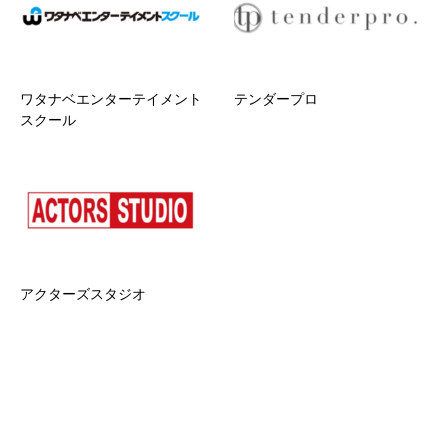
ワタナベエンターテイメント
テンダープロ
スクール
アクターズスタジオ