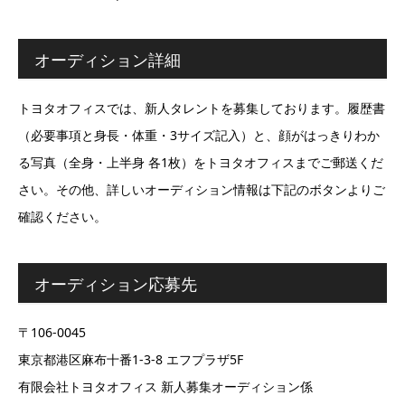
オーディション詳細
トヨタオフィスでは、新人タレントを募集しております。履歴書
（必要事項と身長・体重・3サイズ記入）と、顔がはっきりわか
る写真（全身・上半身 各1枚）をトヨタオフィスまでご郵送くだ
さい。その他、詳しいオーディション情報は下記のボタンよりご
確認ください。
オーディション応募先
〒106-0045
東京都港区麻布十番1-3-8 エフプラザ5F
有限会社トヨタオフィス 新人募集オーディション係