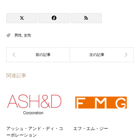
男性
,
女性
関連記事
アッシュ・アンド・ディ・コ
エフ・エム・ジー
ーポレーション