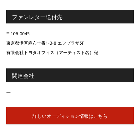
ファンレター送付先
〒106-0045
東京都港区麻布十番1-3-8 エフプラザ5F
有限会社トヨタオフィス（アーティスト名）宛
関連会社
―
詳しいオーディション情報はこちら