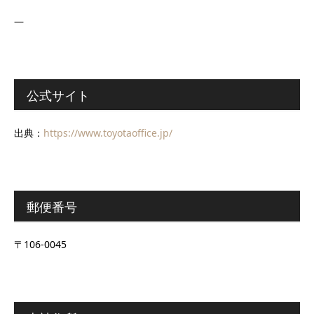
―
公式サイト
出典：
https://www.toyotaoffice.jp/
郵便番号
〒106-0045