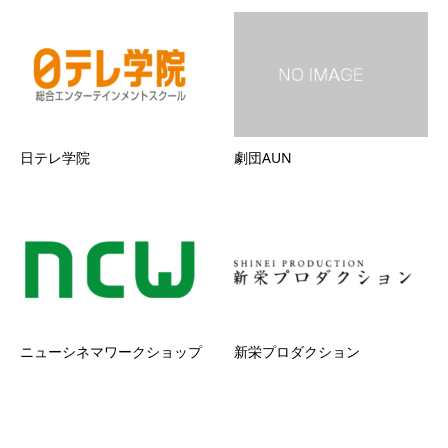
日テレ学院
劇団AUN
ニューシネマワークショップ
新栄プロダクション