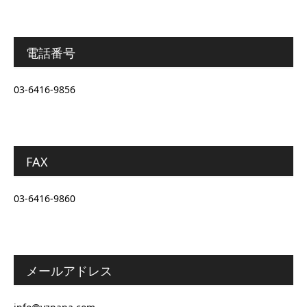
電話番号
03-6416-9856
FAX
03-6416-9860
メールアドレス