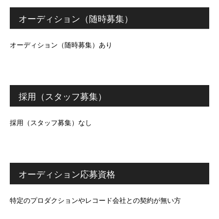
オーディション（随時募集）
オーディション（随時募集）あり
採用（スタッフ募集）
採用（スタッフ募集）なし
オーディション応募資格
特定のプロダクションやレコード会社との契約が無い方