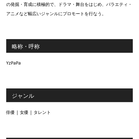
の発掘・育成に積極的で、ドラマ・舞台をはじめ、バラエティ・
アニメなど幅広いジャンルにプロモートを行なう。
略称・呼称
YzPaPa
ジャンル
俳優 | 女優 | タレント