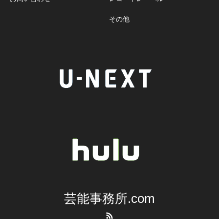
その他
芸能事務所.com
RSS