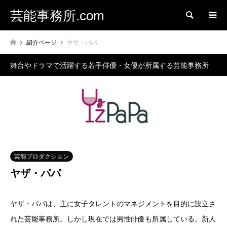
芸能事務所.com
検索
紹介ページ
ヤザ・パパ
舞台やドラマで活躍する若手俳優・女優が所属する芸能事務所
芸能プロダクション
ヤザ・パパ
ヤザ・パパは、主に女子タレントのマネジメントを目的に設立さ
れた芸能事務所。しかし現在では男性俳優も所属している。新人