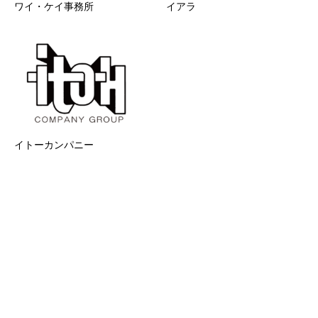
ワイ・ケイ事務所
イアラ
イトーカンパニー