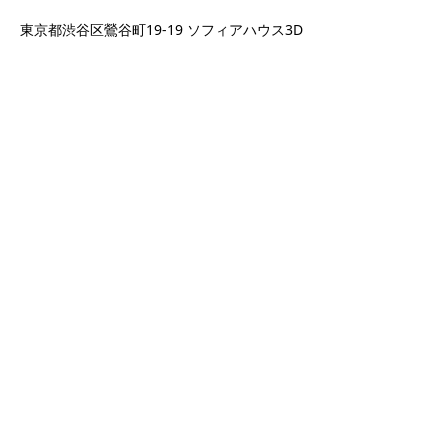
東京都渋谷区鶯谷町19-19 ソフィアハウス3D