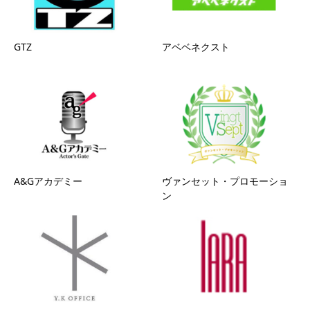
GTZ
アベベネクスト
A&Gアカデミー
ヴァンセット・プロモーショ
ン