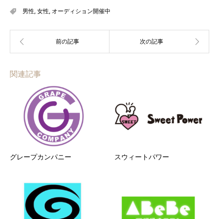
男性
,
女性
,
オーディション開催中
関連記事
グレープカンパニー
スウィートパワー