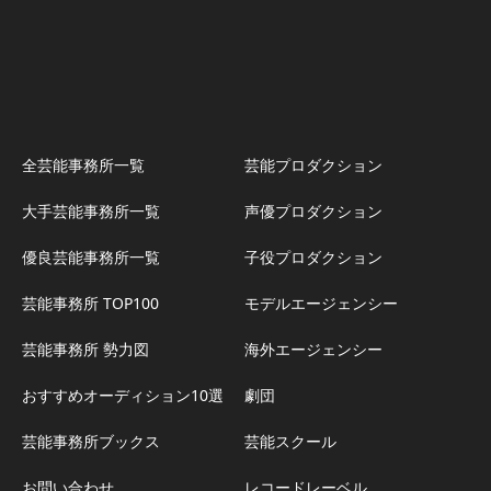
全芸能事務所一覧
芸能プロダクション
大手芸能事務所一覧
声優プロダクション
優良芸能事務所一覧
子役プロダクション
芸能事務所 TOP100
モデルエージェンシー
芸能事務所 勢力図
海外エージェンシー
おすすめオーディション10選
劇団
芸能事務所ブックス
芸能スクール
お問い合わせ
レコードレーベル