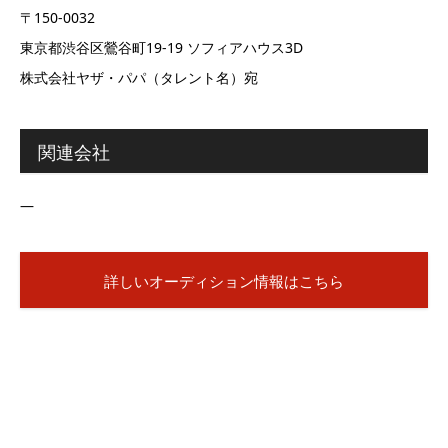
〒150-0032
東京都渋谷区鶯谷町19-19 ソフィアハウス3D
株式会社ヤザ・パパ（タレント名）宛
関連会社
―
詳しいオーディション情報はこちら